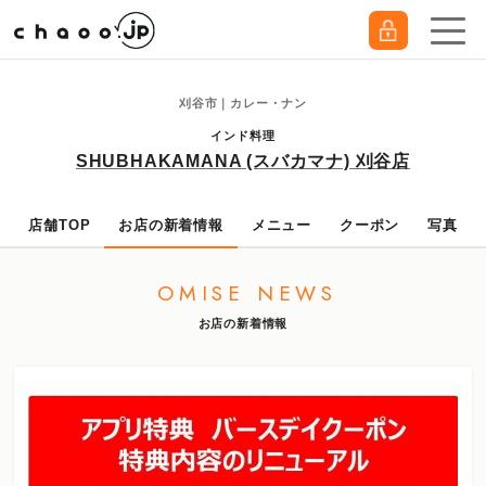
刈谷市｜カレー・ナン
インド料理
SHUBHAKAMANA (スバカマナ) 刈谷店
店舗TOP
お店の新着情報
メニュー
クーポン
写真
OMISE NEWS
お店の新着情報