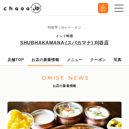
刈谷市｜カレー・ナン
インド料理
SHUBHAKAMANA (スバカマナ) 刈谷店
店舗TOP
お店の新着情報
メニュー
クーポン
写真
OMISE NEWS
お店の新着情報