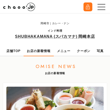
岡崎市｜カレー・ナン
インド料理
SHUBHAKAMANA (スバカマナ) 岡崎本店
店舗TOP
お店の新着情報
メニュー
クーポン
写真
OMISE NEWS
お店の新着情報