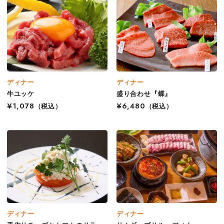
ディナー
ディナー
牛ユッケ
盛り合わせ『蝶』
¥1,078
（税込）
¥6,480
（税込）
ディナー
ディナー