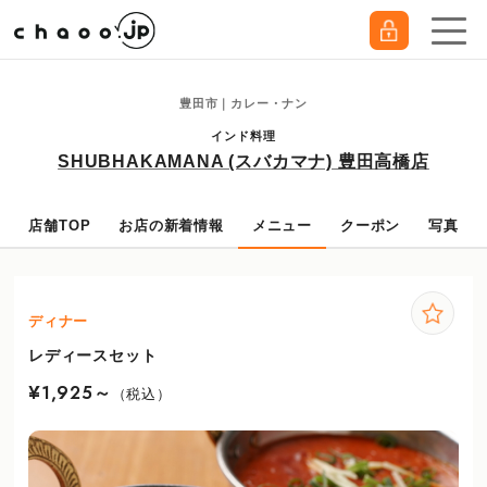
豊田市｜カレー・ナン
インド料理
SHUBHAKAMANA (スバカマナ) 豊田高橋店
店舗TOP
お店の新着情報
メニュー
クーポン
写真
ディナー
レディースセット
¥1,925～
（税込）