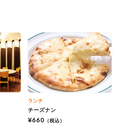
ランチ
チーズナン
¥660
（税込）