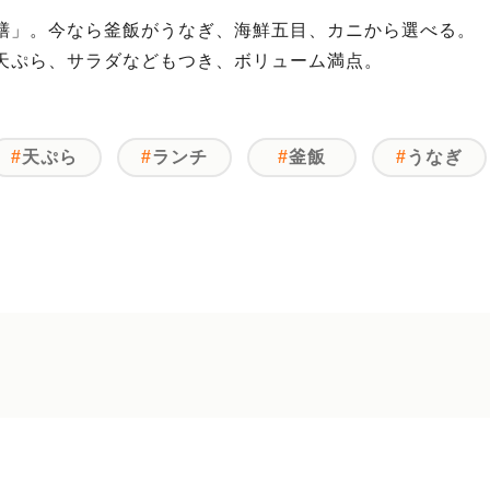
膳」。今なら釜飯がうなぎ、海鮮五目、カニから選べる。
天ぷら、サラダなどもつき、ボリューム満点。
天ぷら
ランチ
釜飯
うなぎ