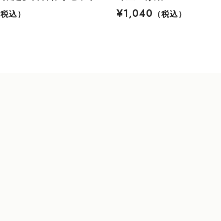
¥1,040
（税込）
（税込）