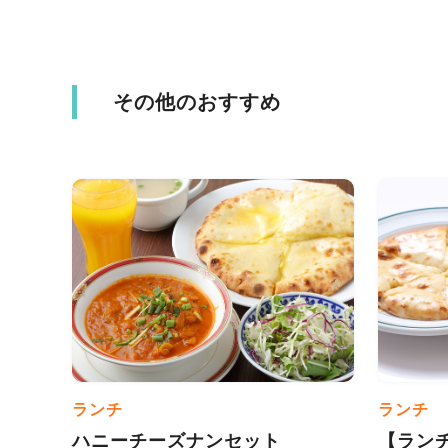
その他のおすすめ
ランチ
ランチ
ハニーチーズナンセット
【ラン