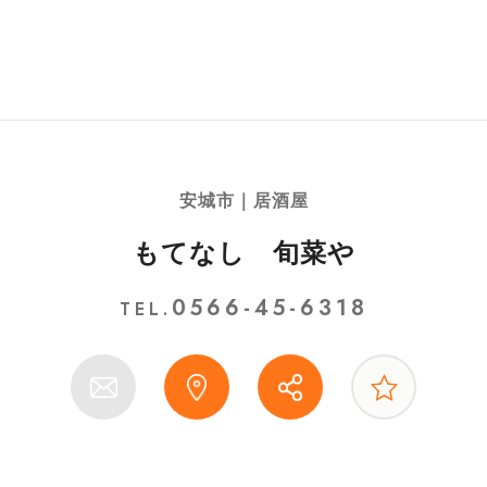
安城市｜居酒屋
もてなし 旬菜や
0566-45-6318
TEL.