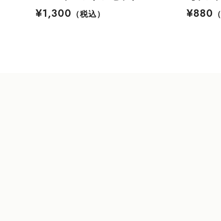
¥1,300
¥880
（税込）