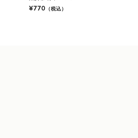
¥770
（税込）