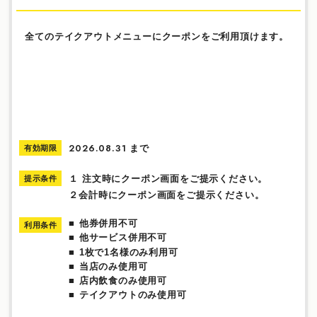
全てのテイクアウトメニューにクーポンをご利用頂けます。
まで
有効期限
2026.08.31
１ 注文時にクーポン画面をご提示ください。
提示条件
２会計時にクーポン画面をご提示ください。
他券併用不可
利用条件
他サービス併用不可
1枚で1名様のみ利用可
当店のみ使用可
店内飲食のみ使用可
テイクアウトのみ使用可