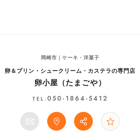
岡崎市｜ケーキ・洋菓子
卵＆プリン・シュークリーム・カステラの専門店
卵小屋（たまごや）
050-1864-5412
TEL.