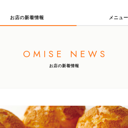
お店の新着情報
メニュ
OMISE NEWS
お店の新着情報