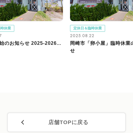
臨時休業
定休日＆臨時休業
7
2025.08.22
のお知らせ 2025-2026...
岡崎市「卵小屋」臨時休業
せ
店舗TOPに戻る