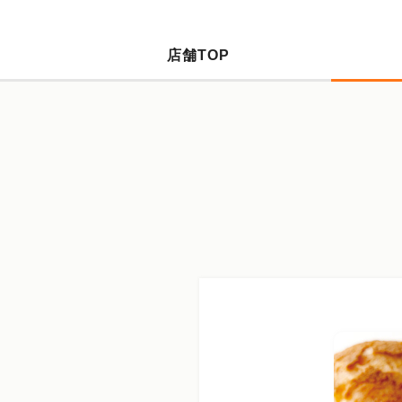
店舗TOP