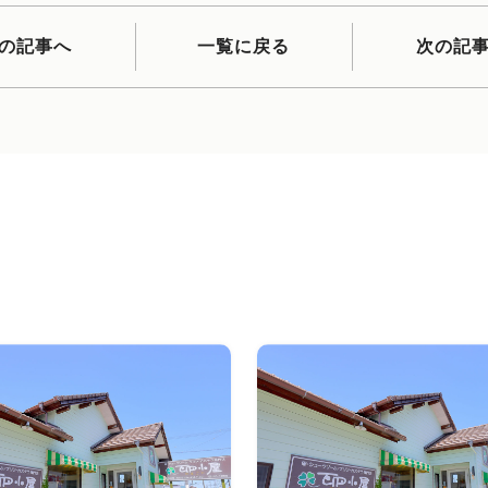
の記事へ
一覧に戻る
次の記