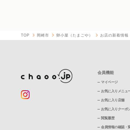
TOP
岡崎市
卵小屋（たまごや）
お店の新着情報
会員機能
マイページ
お気に入りメニュ
お気に入り店舗
お気に入りクーポ
閲覧履歴
会員情報の確認・