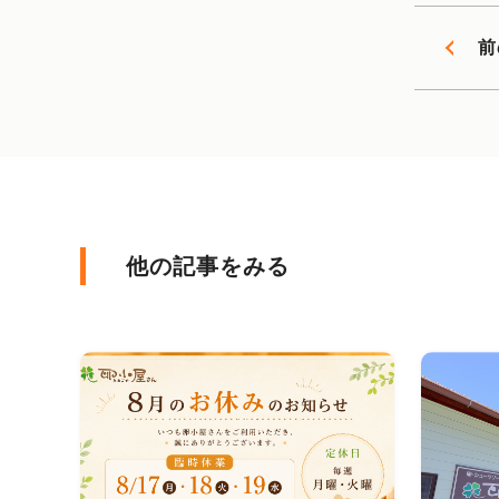
前
他の記事をみる