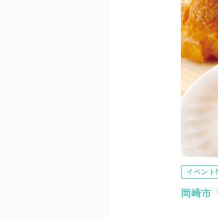
イベント
岡崎市『