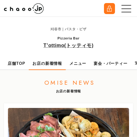
刈谷市｜パスタ・ピザ
Pizzeria Bar
T'ottimo(トッティモ)
店舗TOP
お店の新着情報
メニュー
宴会・パーティー
OMISE NEWS
お店の新着情報