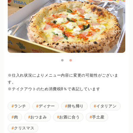
※仕入れ状況によりメニュー内容に変更の可能性がございま
す。
※テイクアウトのため消費税8％で表記しています
ランチ
ディナー
持ち帰り
イタリアン
肉
おつまみ
お酒に合う
手土産
クリスマス