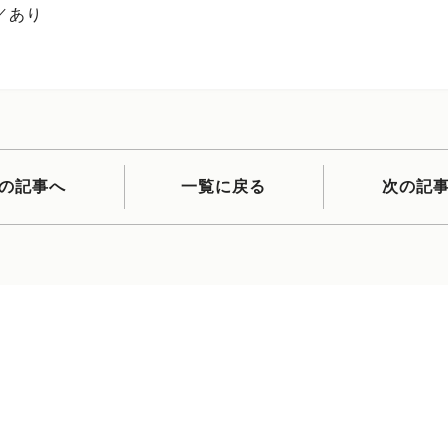
／あり
の記事へ
一覧に戻る
次の記