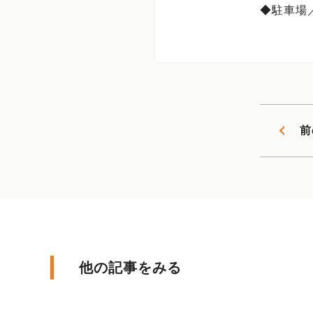
◆駐車場
前
他の記事をみる