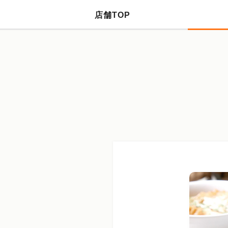
店舗TOP