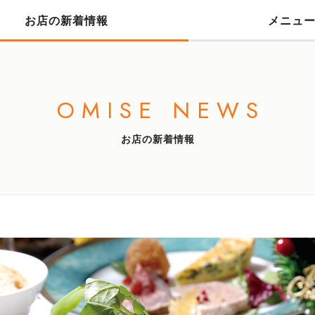
お店の新着情報
メニュ
OMISE NEWS
お店の新着情報