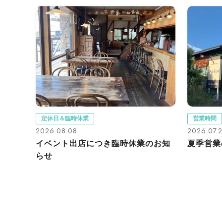
定休日＆臨時休業
営業時間
2026.08.08
2026.07.
イベント出店につき臨時休業のお知
夏季営業
らせ