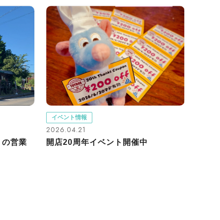
イベント情報
2026.04.21
）の営業
開店20周年イベント開催中