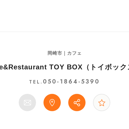
岡崎市｜カフェ
fe&Restaurant TOY BOX（トイボッ
050-1864-5390
TEL.