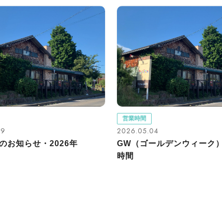
営業時間
29
2026.05.04
のお知らせ・2026年
GW（ゴールデンウィーク
時間