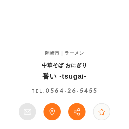
岡崎市｜ラーメン
中華そば おにぎり
番い -tsugai-
0564-26-5455
TEL.