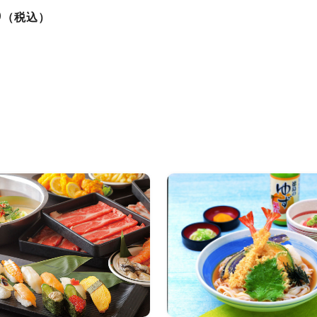
0
（税込）