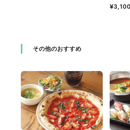
¥3,10
その他のおすすめ