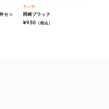
ランチ
丼セッ
岡崎ブラック
¥950
（税込）