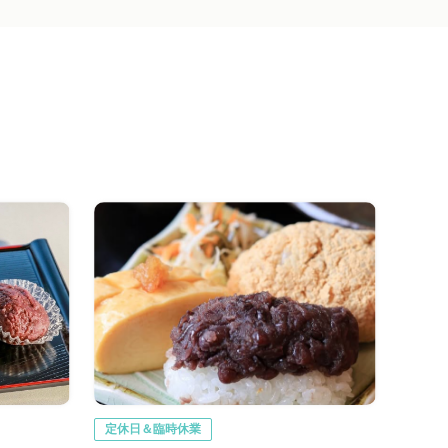
定休日＆臨時休業