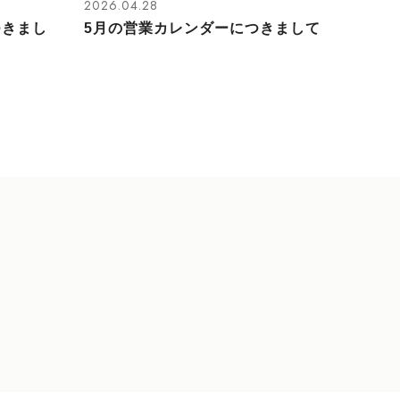
2026.04.28
つきまし
5月の営業カレンダーにつきまして