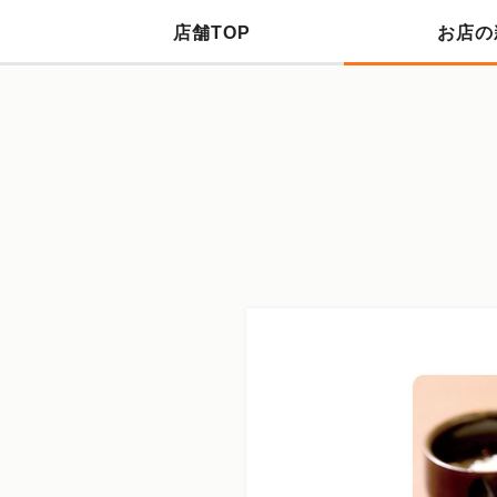
店舗TOP
お店の