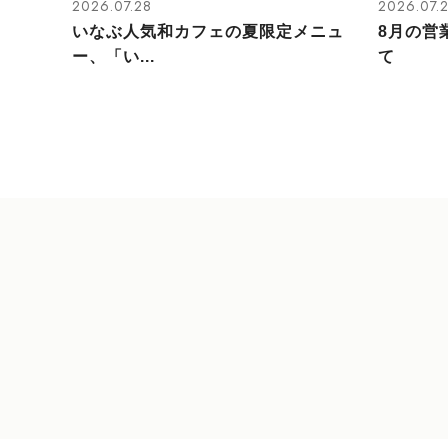
2026.07.28
2026.07.
いなぶ人気和カフェの夏限定メニュ
8月の営
ー、「い...
て