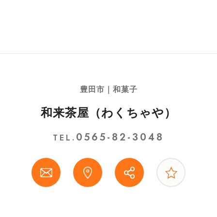
豊田市｜和菓子
和来茶屋（わくちゃや）
0565-82-3048
TEL.