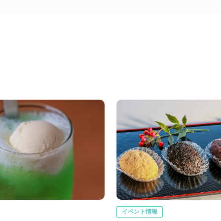
イベント情報