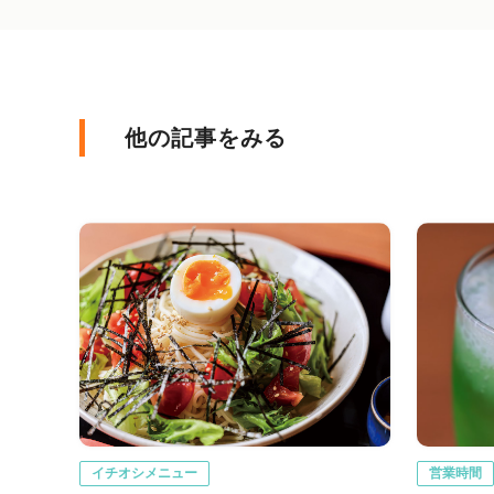
他の記事をみる
イチオシメニュー
営業時間