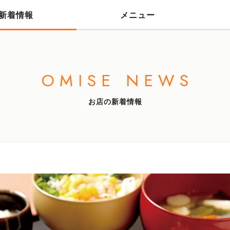
新着情報
メニュー
OMISE NEWS
お店の新着情報