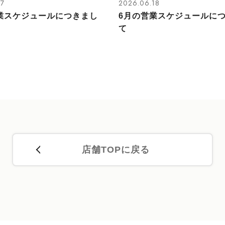
27
2026.06.18
業スケジュールにつきまし
6月の営業スケジュールに
て
店舗TOPに戻る