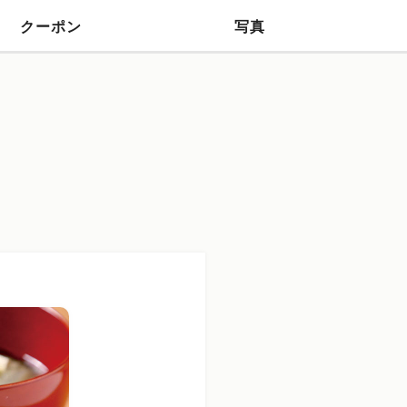
クーポン
写真