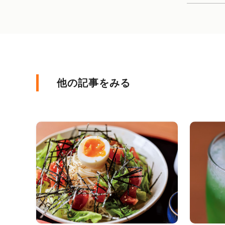
他の記事をみる