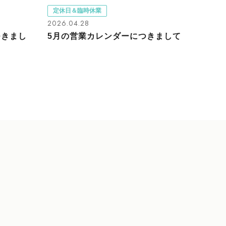
定休日＆臨時休業
2026.04.28
つきまし
5月の営業カレンダーにつきまして