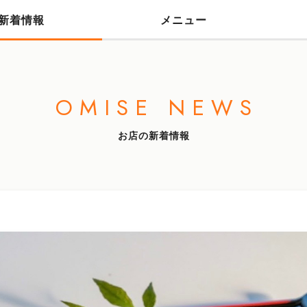
新着情報
メニュー
OMISE NEWS
お店の新着情報