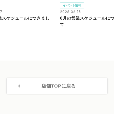
イベント情報
27
2026.06.18
業スケジュールにつきまし
6月の営業スケジュールに
て
店舗TOPに戻る