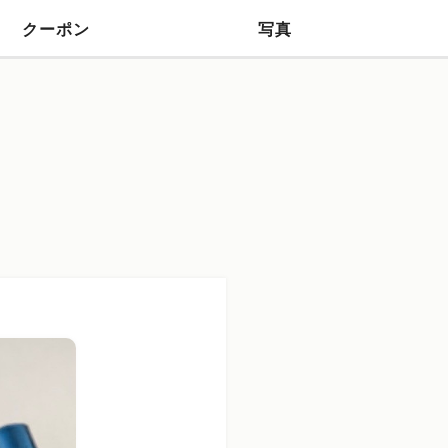
クーポン
写真