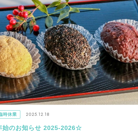
2025.12.18
臨時休業
始のお知らせ 2025-2026☆