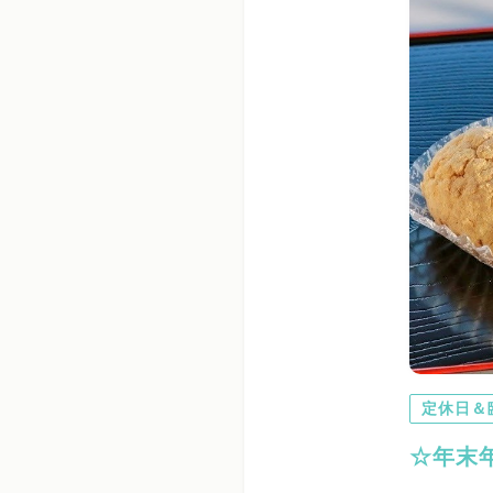
定休日＆
☆年末年