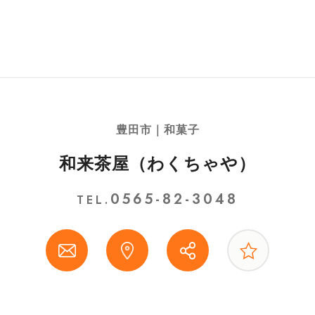
豊田市｜和菓子
和来茶屋（わくちゃや）
0565-82-3048
TEL.