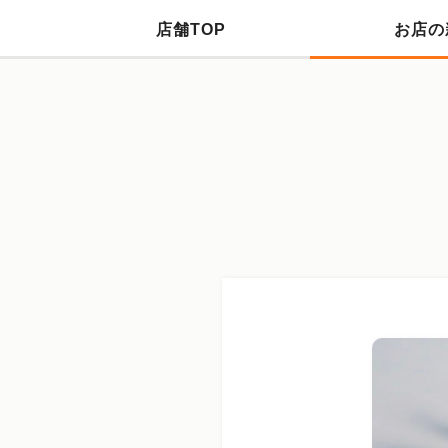
店舗TOP
お店の