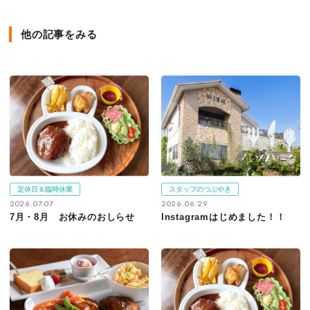
他の記事をみる
定休日＆臨時休業
スタッフのつぶやき
2026.07.07
2026.06.29
7月・8月 お休みのおしらせ
Instagramはじめました！！