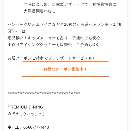
同時に楽しめ、自家製デザート付で、女性男性共に
大満足間違いなし！
ハンバーグやオムライスなど全20種類から選べるランチ（1,48
5円～）は
絶品揃い！キッズメニューもあり、子連れでも安心。
手作りアイシングクッキーも販売中。ご予約もOK！
共通クーポンご持参でプチデザートサービスも♪
お得なクーポン配信中！
*******************************************
PREMIUM DINING
WISH（ウィッシュ）
◆TEL／0566-77-4448