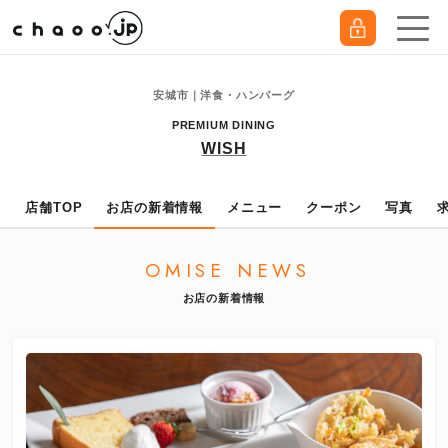
安城市｜洋食・ハンバーグ
PREMIUM DINING
WISH
店舗TOP
お店の新着情報
メニュー
クーポン
写真
OMISE NEWS
お店の新着情報