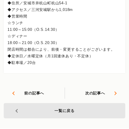
◆住所／安城市井杭山町杭山54-1
◆アクセス／三河安城駅から1,018m
◆営業時間
☆ランチ
11:00～15:00（O.S.14:30）
☆ディナー
18:00～21:00（O.S.20:30）
閉店時間は都合により、前後・変更することがございます。
◆定休日／水曜定休（月1回連休あり・不定休）
◆駐車場／20台
前の記事へ
次の記事へ
一覧に戻る