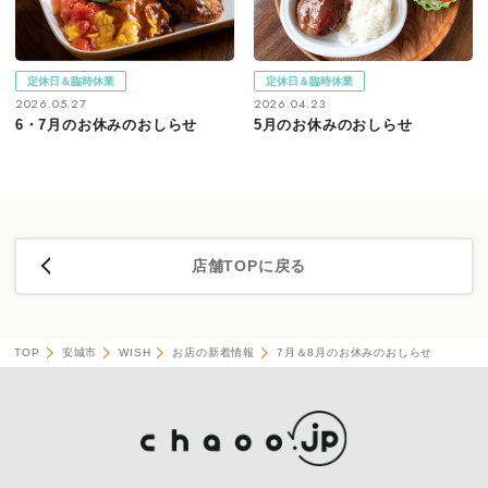
定休日＆臨時休業
定休日＆臨時休業
2026.05.27
2026.04.23
6・7月のお休みのおしらせ
5月のお休みのおしらせ
店舗TOPに戻る
TOP
安城市
WISH
お店の新着情報
7月＆8月のお休みのおしらせ