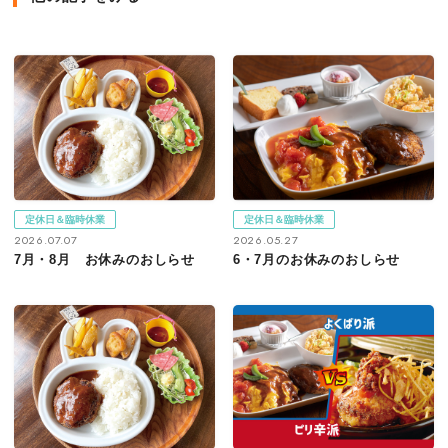
定休日＆臨時休業
定休日＆臨時休業
2026.07.07
2026.05.27
7月・8月 お休みのおしらせ
6・7月のお休みのおしらせ