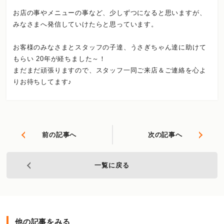
お店の事やメニューの事など、少しずつになると思いますが、
みなさまへ発信していけたらと思っています。
お客様のみなさまとスタッフの子達、うさぎちゃん達に助けて
もらい 20年が経ちました～！
まだまだ頑張りますので、スタッフ一同ご来店＆ご連絡を心よ
りお待ちしてます♪
前の記事へ
次の記事へ
一覧に戻る
他の記事をみる