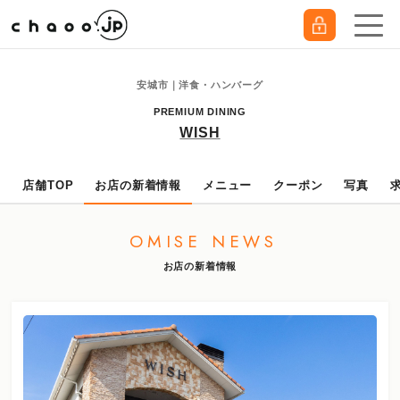
安城市｜洋食・ハンバーグ
PREMIUM DINING
WISH
店舗TOP
お店の新着情報
メニュー
クーポン
写真
OMISE NEWS
お店の新着情報