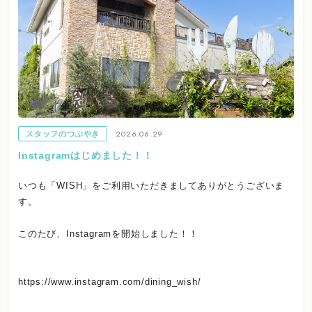
2026.06.29
スタッフのつぶやき
Instagramはじめました！！
いつも「WISH」をご利用いただきましてありがとうございま
す。
このたび、Instagramを開始しました！！
https://www.instagram.com/dining_wish/