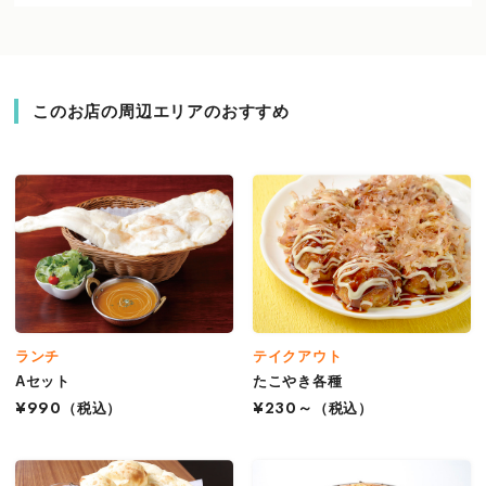
このお店の周辺エリアのおすすめ
ランチ
テイクアウト
Aセット
たこやき各種
¥990
（税込）
¥230～
（税込）