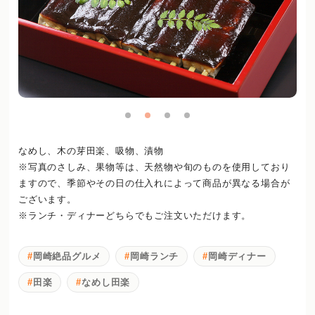
なめし、木の芽田楽、吸物、漬物
※写真のさしみ、果物等は、天然物や旬のものを使用しており
ますので、季節やその日の仕入れによって商品が異なる場合が
ございます。
※ランチ・ディナーどちらでもご注文いただけます。
岡崎絶品グルメ
岡崎ランチ
岡崎ディナー
田楽
なめし田楽