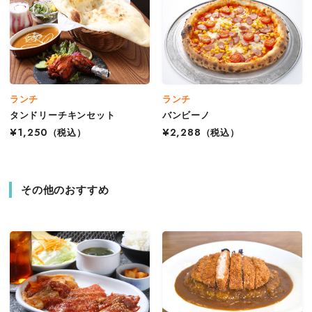
ランチ
ランチ
タンドリーチキンセット
バンビーノ
¥1,250
（税込）
¥2,288
（税込）
その他のおすすめ