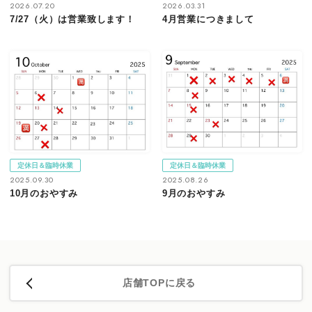
2026.07.20
2026.03.31
7/27（火）は営業致します！
4月営業につきまして
定休日＆臨時休業
定休日＆臨時休業
2025.09.30
2025.08.26
10月のおやすみ
9月のおやすみ
店舗TOPに戻る