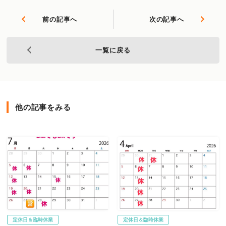
前の記事へ
次の記事へ
一覧に戻る
他の記事をみる
定休日＆臨時休業
定休日＆臨時休業