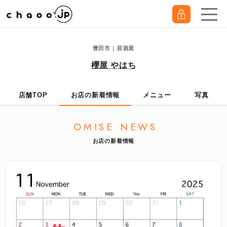
豊田市｜居酒屋
櫻屋 やはち
店舗TOP
お店の新着情報
メニュー
写真
OMISE NEWS
お店の新着情報