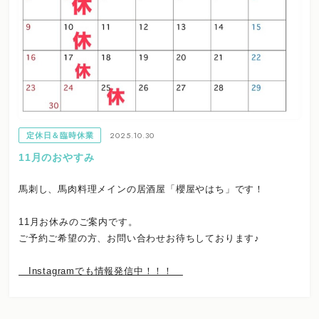
2025.10.30
定休日＆臨時休業
11月のおやすみ
馬刺し、馬肉料理メインの居酒屋「櫻屋やはち」です！
11月お休みのご案内です。
ご予約ご希望の方、お問い合わせお待ちしております♪
Instagramでも情報発信中！！！