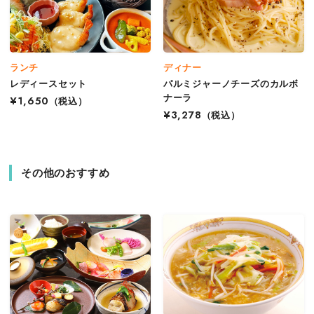
ランチ
ディナー
レディースセット
パルミジャーノチーズのカルボ
ナーラ
¥1,650
（税込）
¥3,278
（税込）
その他のおすすめ