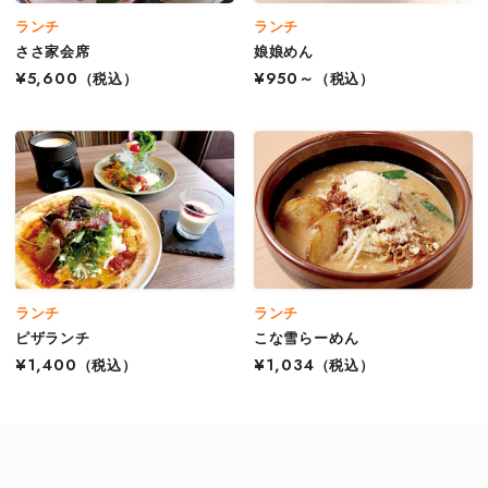
ランチ
ランチ
ささ家会席
娘娘めん
¥5,600
（税込）
¥950～
（税込）
ランチ
ランチ
ピザランチ
こな雪らーめん
¥1,400
（税込）
¥1,034
（税込）