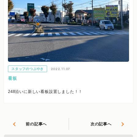
2022.11.07
スタッフのつぶやき
看板
248沿いに新しい看板設置しました！！
前の記事へ
次の記事へ