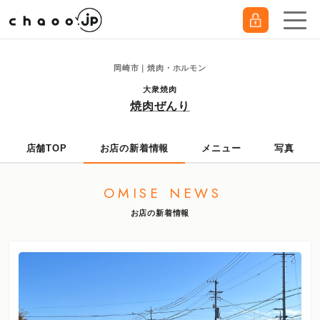
岡崎市｜焼肉・ホルモン
大衆焼肉
焼肉ぜんり
店舗TOP
お店の新着情報
メニュー
写真
OMISE NEWS
お店の新着情報