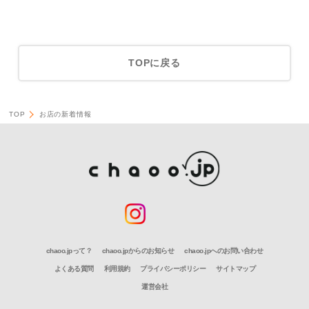
TOPに戻る
TOP
お店の新着情報
chaoo.jpって？
chaoo.jpからのお知らせ
chaoo.jpへのお問い合わせ
よくある質問
利用規約
プライバシーポリシー
サイトマップ
運営会社