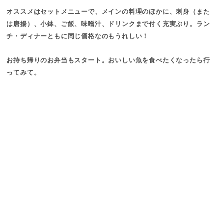
オススメはセットメニューで、メインの料理のほかに、刺身（また
は唐揚）、小鉢、ご飯、味噌汁、ドリンクまで付く充実ぶり。ラン
チ・ディナーともに同じ価格なのもうれしい！
お持ち帰りのお弁当もスタート。おいしい魚を食べたくなったら行
ってみて。