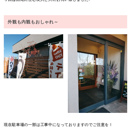
外観も内観もおしゃれ～
現在駐車場の一部は工事中になっておりますのでご注意を！