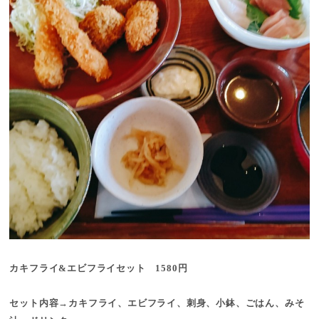
カキフライ&エビフライセット 1580円
セット内容→カキフライ、エビフライ、刺身、小鉢、ごはん、みそ