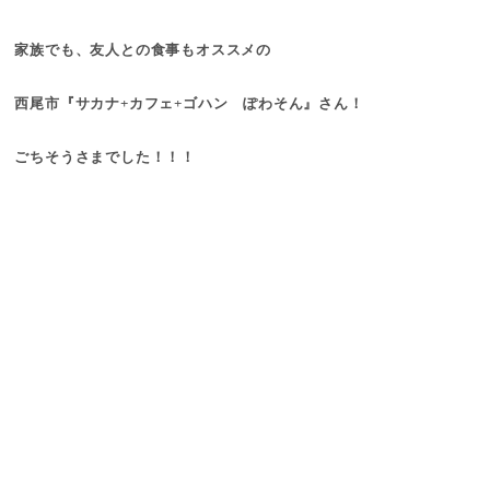
家族でも、友人との食事もオススメの
西尾市『サカナ+カフェ+ゴハン ぽわそん』さん！
ごちそうさまでした！！！