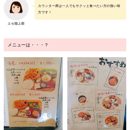
カウンター席は一人でもサクッと食べたい方の強い味
方です！
エセ陸上部
メニューは・・・？