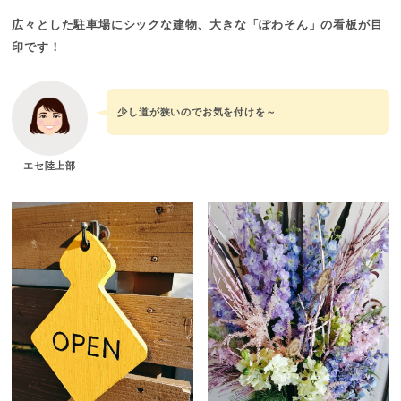
広々とした駐車場にシックな建物、大きな「ぽわそん」の看板が目
印です！
少し道が狭いのでお気を付けを～
エセ陸上部