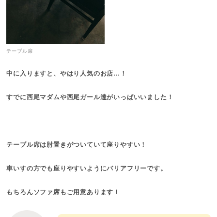
テーブル席
中に入りますと、やはり人気のお店…！
すでに西尾マダムや西尾ガール達がいっぱいいました！
テーブル席は肘置きがついていて座りやすい！
車いすの方でも座りやすいようにバリアフリーです。
もちろんソファ席もご用意あります！