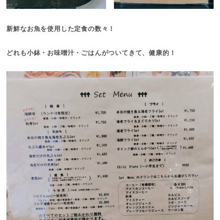
新鮮なお魚を使用した定食の数々！
どれも小鉢・お味噌汁・ごはんがついてきて、健康的！