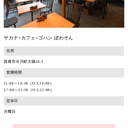
サカナ+カフェ+ゴハン ぽわそん
住所
西尾市今川町大城46-3
営業時間
11:00～14:30（O.S.14:00）
17:00～21:30（O.S.21:00）
定休日
月曜日