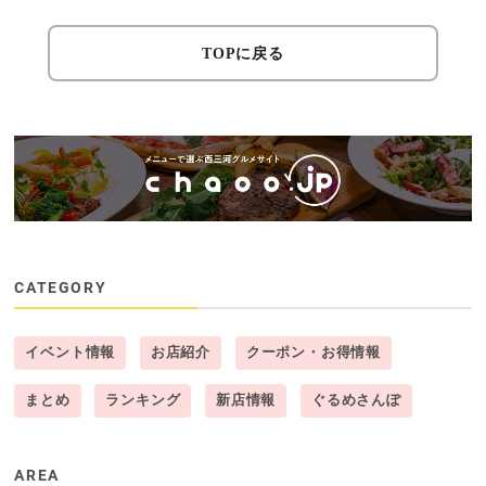
TOPに戻る
CATEGORY
イベント情報
お店紹介
クーポン・お得情報
まとめ
ランキング
新店情報
ぐるめさんぽ
AREA