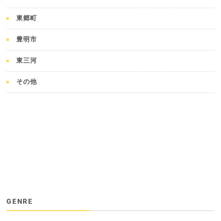
東郷町
豊明市
東三河
その他
GENRE