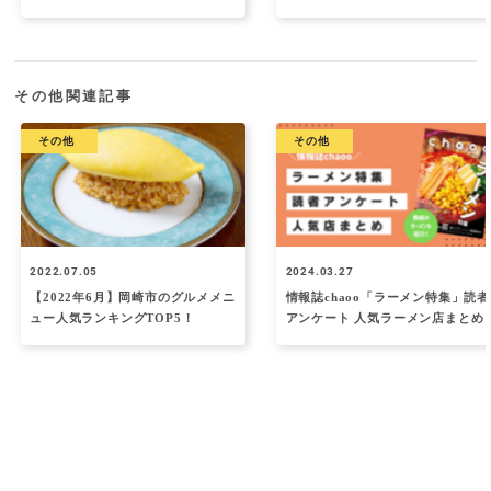
その他関連記事
その他
その他
2022.07.05
2024.03.27
【2022年6月】岡崎市のグルメメニ
情報誌chaoo「ラーメン特集」読者
ュー人気ランキングTOP5！
アンケート 人気ラーメン店まとめ