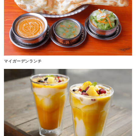
マイガーデンランチ