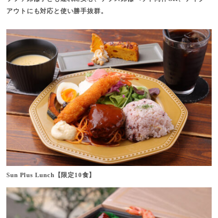
アウトにも対応と使い勝手抜群。
Sun Plus Lunch【限定10食】