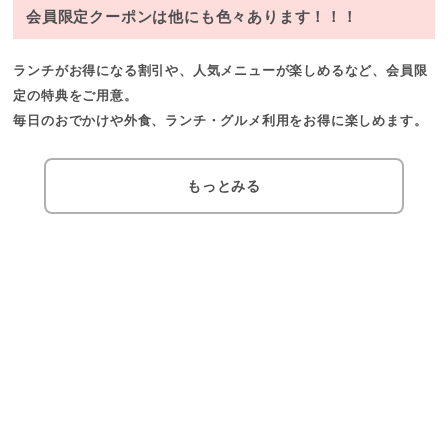
会員限定クーポンは他にも色々あります！！！
ランチがお得になる割引や、人気メニューが楽しめるなど、
会員限
定の特典
をご用意。
毎日のおでかけや外食、
ランチ・グルメ利用をお得に楽しめます
。
もっとみる