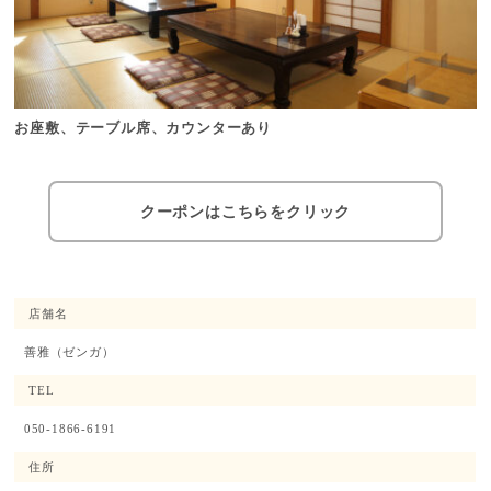
お座敷、テーブル席、カウンターあり
クーポンはこちらをクリック
店舗名
善雅
（ゼンガ）
TEL
050-1866-6191
住所