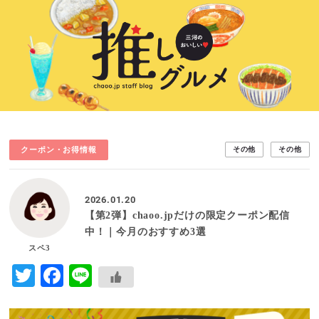
クーポン・お得情報
その他
その他
2026.01.20
【第2弾】chaoo.jpだけの限定クーポン配信
中！｜今月のおすすめ3選
スペ3
Twitter
Facebook
Line