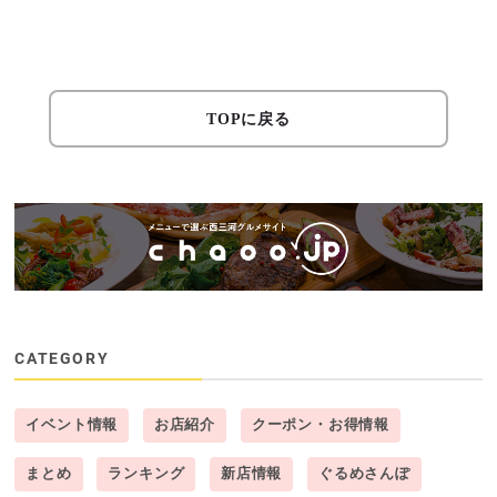
TOPに戻る
CATEGORY
イベント情報
お店紹介
クーポン・お得情報
まとめ
ランキング
新店情報
ぐるめさんぽ