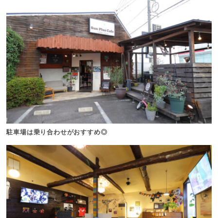
駐車場は乗り合わせがおすすめ◎