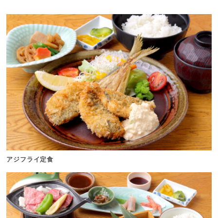
アジフライ定食