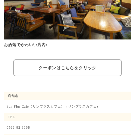
お洒落でかわいい店内♪
クーポンはこちらをクリック
店舗名
Sun Plus Cafe（サンプラスカフェ）
（サンプラスカフェ）
TEL
0566-82-3008