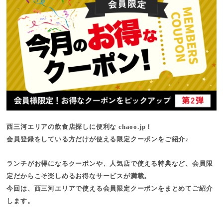
西三河エリアの飲食店探しに便利な chaoo.jp！
会員登録をしている方だけが使える限定クーポンをご紹介♪
ランチがお得になるクーポンや、人気店で使える特典など、
会員限
定だからこそ楽しめるお得なサービス
が満載。
今回は、
西三河エリアで使える会員限定クーポン
をまとめてご紹介
します。