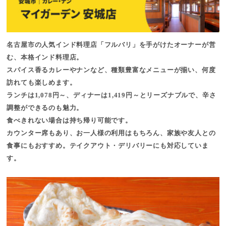
名古屋市の人気インド料理店「フルバリ」を手がけたオーナーが営
む、本格インド料理店。
スパイス香るカレーやナンなど、種類豊富なメニューが揃い、何度
訪れても楽しめます。
ランチは1,078円～、ディナーは1,419円～とリーズナブルで、辛さ
調整ができるのも魅力。
食べきれない場合は持ち帰り可能です。
カウンター席もあり、お一人様の利用はもちろん、家族や友人との
食事にもおすすめ。テイクアウト・デリバリーにも対応していま
す。