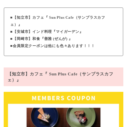
【知立市】カフェ『 Sun Plus Cafe（サンプラスカフ
ェ）』
【安城市】インド料理『マイガーデン』
【岡崎市】和食『善雅 (ぜんが) 』
会員限定クーポンは他にも色々あります！！！
【知立市】カフェ『 Sun Plus Cafe（サンプラスカフ
ェ）』