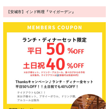
【安城市】インド料理『マイガーデン』