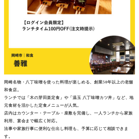
岡崎名物・八丁味噌を使った料理が楽しめる、創業50年以上の老舗
和食店。
ランチでは「木の芽田楽定食」や「温玉 八丁味噌カツ丼」など、地
元食材を活かした定食メニューが人気。
店内はカウンター・テーブル・座敷を完備し、一人ランチから家族
利用、宴会まで幅広く対応。
法事や家族行事に便利な仕出し料理も、予算に応じて相談できま
す。