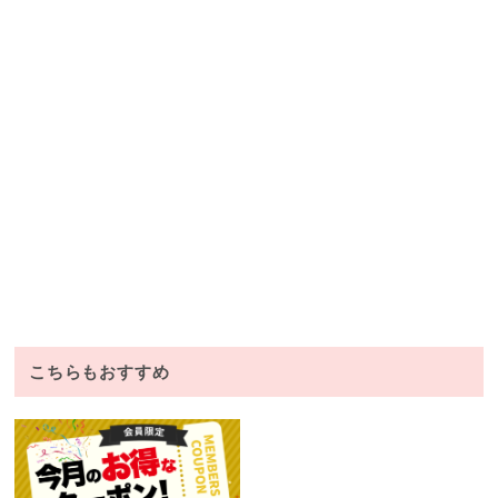
こちらもおすすめ