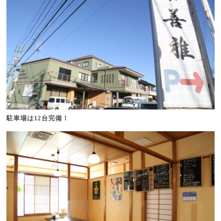
駐車場は12台完備！