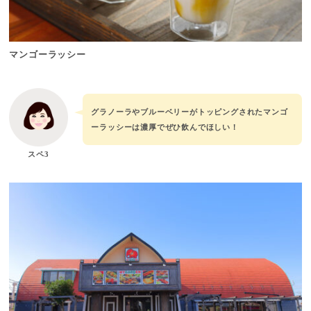
マンゴーラッシー
グラノーラやブルーベリーがトッピングされたマンゴ
ーラッシーは濃厚でぜひ飲んでほしい！
スペ3