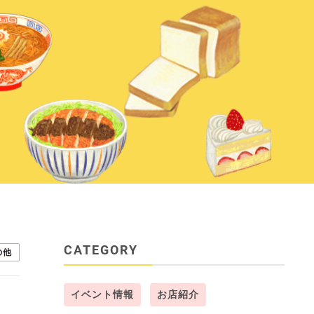
CATEGORY
の他
イベント情報
お店紹介