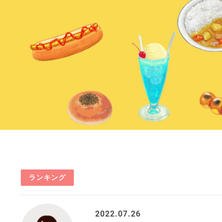
ランキング
2022.07.26