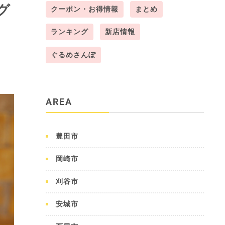
グ
クーポン・お得情報
まとめ
ランキング
新店情報
ぐるめさんぽ
AREA
豊田市
岡崎市
刈谷市
安城市