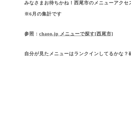
みなさまお待ちかね！西尾市のメニューアクセス
※6月の集計です
参照：
chaoo.jp メニューで探す[西尾市]
自分が見たメニューはランクインしてるかな？