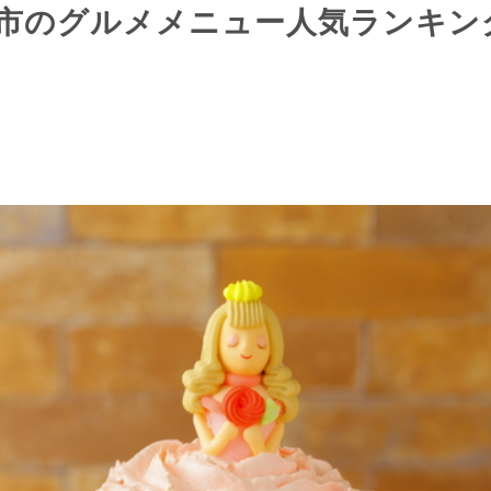
西尾市のグルメメニュー人気ランキン