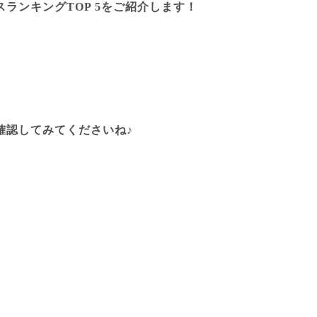
ランキングTOP 5をご紹介します！
確認してみてくださいね♪