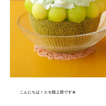
こんにちは！エセ陸上部です★