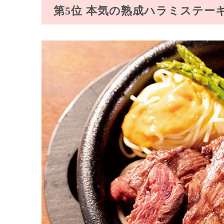
第5位 本気の熟成ハラミステー