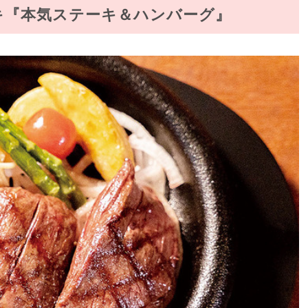
キ『本気ステーキ＆ハンバーグ』