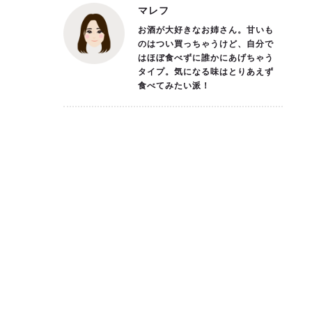
マレフ
お酒が大好きなお姉さん。甘いも
のはつい買っちゃうけど、自分で
はほぼ食べずに誰かにあげちゃう
タイプ。気になる味はとりあえず
食べてみたい派！