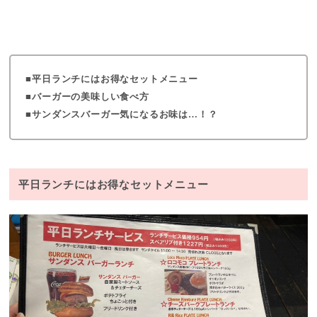
平日ランチにはお得なセットメニュー
バーガーの美味しい食べ方
サンダンスバーガー気になるお味は…！？
平日ランチにはお得なセットメニュー