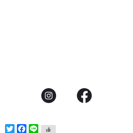
Twitter
Facebook
Line