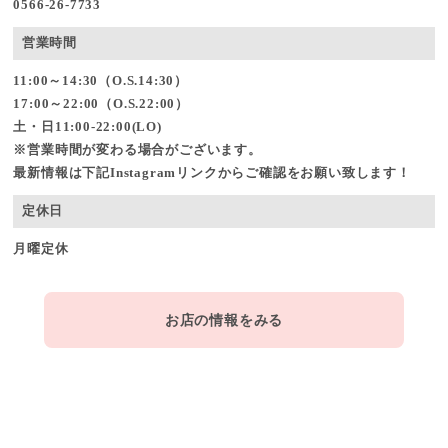
0566-26-7733
営業時間
11:00～14:30（O.S.14:30）
17:00～22:00（O.S.22:00）
土・日11:00-22:00(LO)
※営業時間が変わる場合がございます。
最新情報は下記Instagramリンクからご確認をお願い致します！
定休日
月曜定休
お店の情報をみる