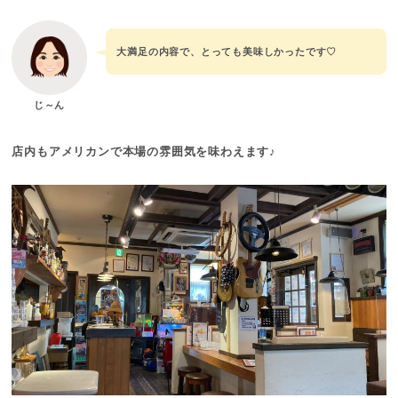
大満足の内容で、とっても美味しかったです♡
じ～ん
店内もアメリカンで本場の雰囲気を味わえます♪