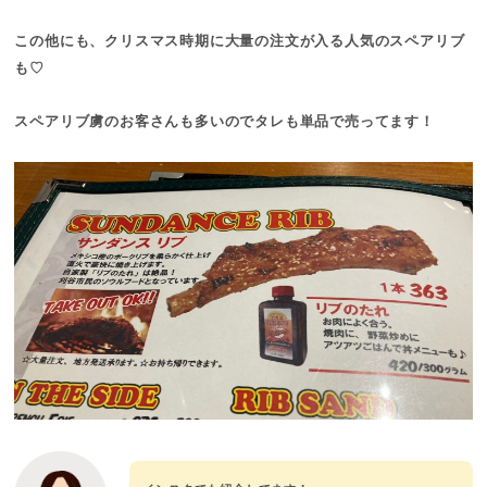
この他にも、クリスマス時期に大量の注文が入る人気のスペアリブ
も♡
スペアリブ虜のお客さんも多いのでタレも単品で売ってます！