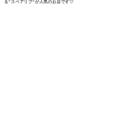
る”スペアリブ”が人気のお店です♡