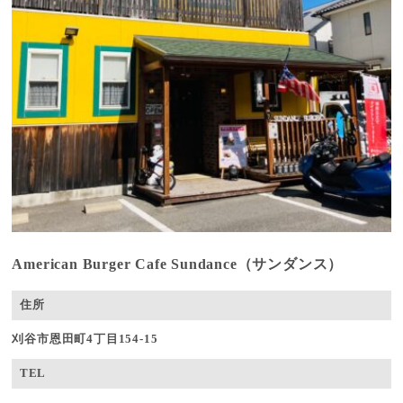
American Burger Cafe Sundance（サンダンス）
住所
刈谷市恩田町4丁目154-15
TEL