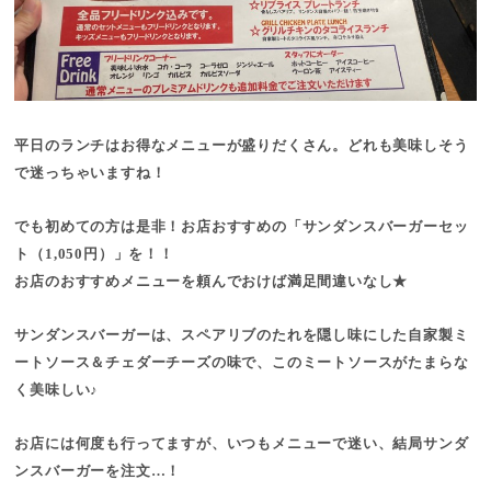
平日のランチはお得なメニューが盛りだくさん。どれも美味しそう
で迷っちゃいますね！
でも初めての方は是非！お店おすすめの「サンダンスバーガーセッ
ト（1,050円）」を！！
お店のおすすめメニューを頼んでおけば満足間違いなし★
サンダンスバーガーは、スペアリブのたれを隠し味にした自家製ミ
ートソース＆チェダーチーズの味で、このミートソースがたまらな
く美味しい♪
お店には何度も行ってますが、いつもメニューで迷い、結局サンダ
ンスバーガーを注文…！