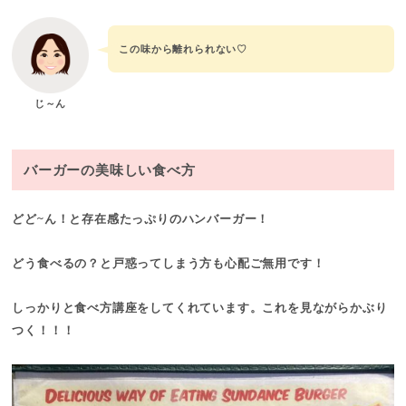
この味から離れられない♡
じ～ん
バーガーの美味しい食べ方
どど~ん！と存在感たっぷりのハンバーガー！
どう食べるの？と戸惑ってしまう方も心配ご無用です！
しっかりと食べ方講座をしてくれています。これを見ながらかぶり
つく！！！