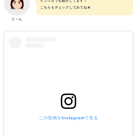
インスタでも紹介してます！
こちらもチェックしてみてね★
じ～ん
この投稿をInstagramで見る