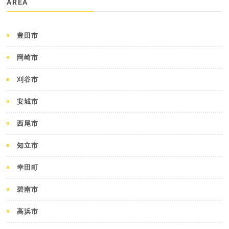
AREA
豊田市
岡崎市
刈谷市
安城市
西尾市
知立市
幸田町
碧南市
高浜市