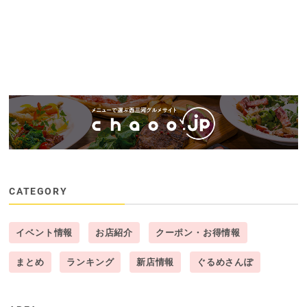
CATEGORY
イベント情報
お店紹介
クーポン・お得情報
まとめ
ランキング
新店情報
ぐるめさんぽ