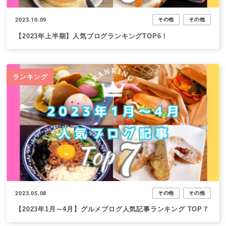
2023.10.09
その他
その他
【2023年上半期】人気ブログランキングTOP6！
ランキング
2023.05.08
その他
その他
【2023年1月～4月】グルメブログ人気記事ランキング TOP７