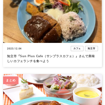
2023.12.04
カフェ
知立市
知立市『Sun Plus Cafe（サンプラスカフェ）』さんで美味
しいカフェランチを食べよう
まとめ