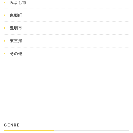
みよし市
東郷町
豊明市
東三河
その他
GENRE