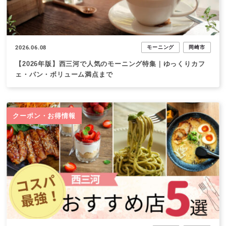
2026.06.08
モーニング
岡崎市
【2026年版】西三河で人気のモーニング特集｜ゆっくりカフ
ェ・パン・ボリューム満点まで
クーポン・お得情報