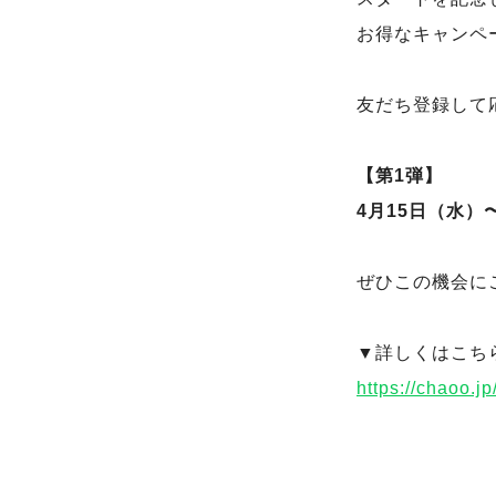
お得なキャンペ
友だち登録して
【第1弾】
4月15日（水）
ぜひこの機会に
▼詳しくはこち
https://chaoo.j