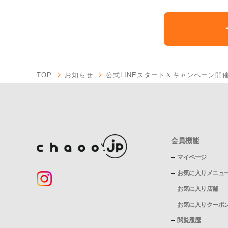
TOP
お知らせ
公式LINEスタート＆キャンペーン開
会員機能
マイページ
お気に入りメニュ
お気に入り店舗
お気に入りクーポ
閲覧履歴