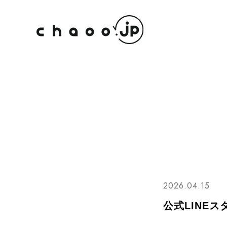
2026.04.15
公式LINE