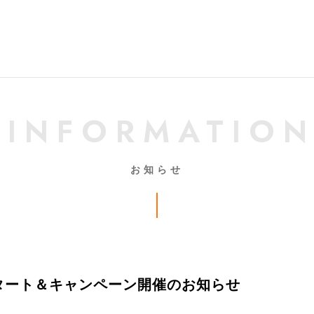
INFORMATIO
お知らせ
スタート＆キャンペーン開催のお知らせ