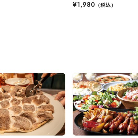
¥1,980
（税込）