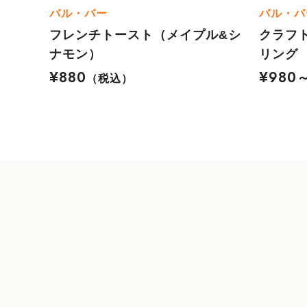
バル・バー
バル・バ
フレンチトースト（メイプル&シ
クラフ
ナモン）
リング
¥880
¥980
（税込）