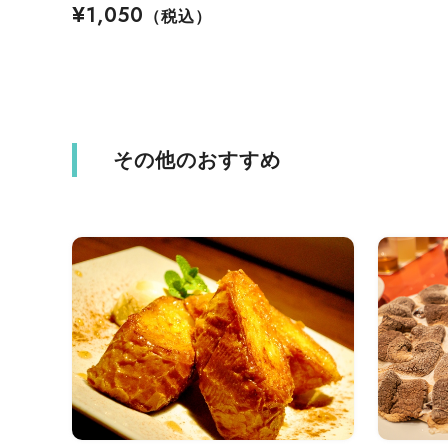
¥1,050
（税込）
その他のおすすめ