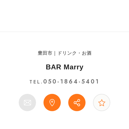
豊田市｜ドリンク・お酒
BAR Marry
050-1864-5401
TEL.