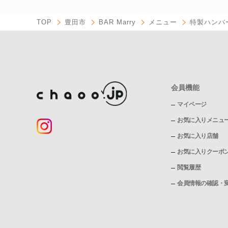
TOP
豊田市
BAR Marry
メニュー
特製ハンバ
会員機能
マイページ
お気に入りメニュ
お気に入り店舗
お気に入りクーポ
閲覧履歴
会員情報の確認・