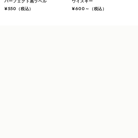
パーフェクト黒ラベル
ウイスキー
¥550
（税込）
¥600～
（税込）