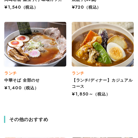
¥1,540
（税込）
¥720
（税込）
ランチ
ランチ
中華そば 全部のせ
【ランチ/ディナー】カジュアル
コース
¥1,400
（税込）
¥1,850～
（税込）
その他のおすすめ