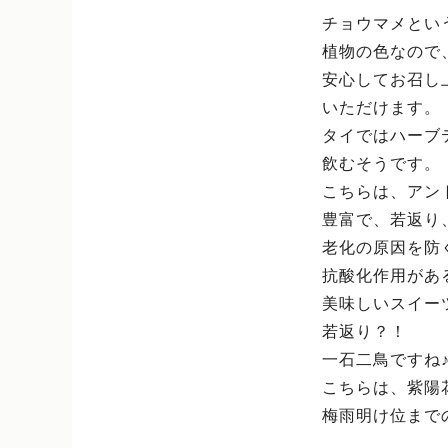
チョウマメとい
植物の色なので
安心してお召し
いただけます。
タイではハーブ
飲むそうです。
こちらは、アン
豊富で、若返り
老化の原因を防
抗酸化作用があ
美味しいスイー
若返り？！
一石二鳥ですね
こちらは、紫陽
梅雨明け位まで