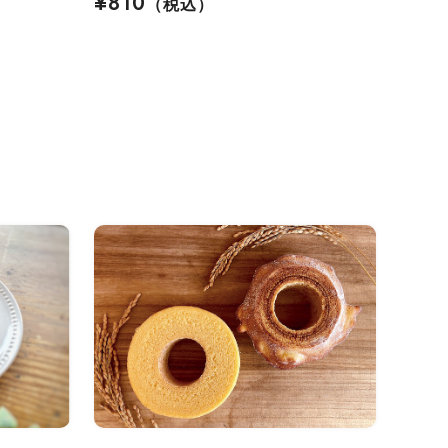
¥810
（税込）