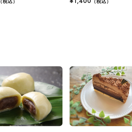
¥1,400
（税込）
（税込）