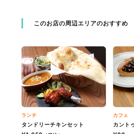
このお店の周辺エリアのおすすめ
ランチ
カフェ
タンドリーチキンセット
カント