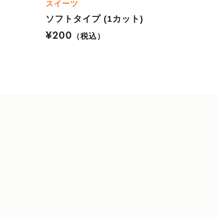
スイーツ
ソフトタイプ (1カット)
¥200
（税込）