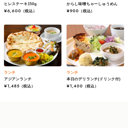
ヒレステーキ150g
からし味噌ちゃーしゅうめん
¥6,600
（税込）
¥900
（税込）
ランチ
ランチ
アジアンランチ
本日のデリランチ(ドリンク付)
¥1,485
（税込）
¥1,400
（税込）