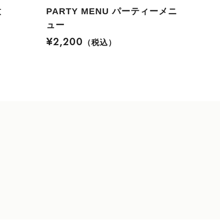
意
PARTY MENU パーティーメニ
ュー
¥2,200
（税込）