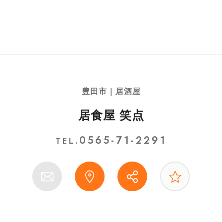
豊田市｜居酒屋
居食屋 笑点
0565-71-2291
TEL.