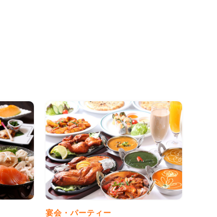
宴会・パーティー