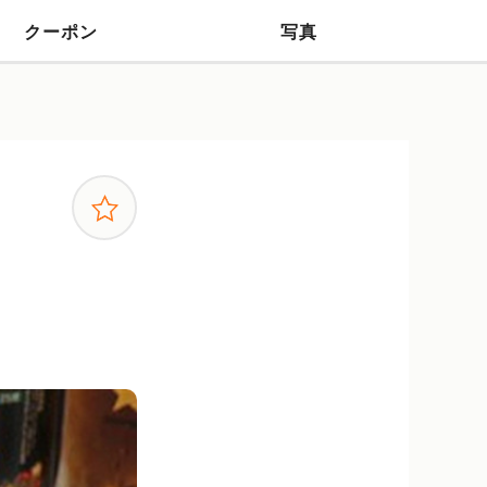
クーポン
写真