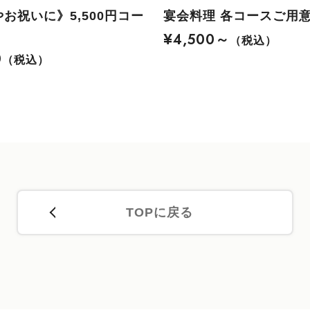
お祝いに》5,500円コー
宴会料理 各コースご用
¥4,500～
（税込）
0
（税込）
TOPに戻る