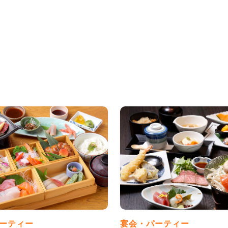
ーティー
宴会・パーティー