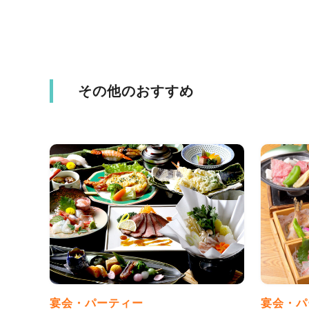
その他のおすすめ
宴会・パーティー
宴会・パ