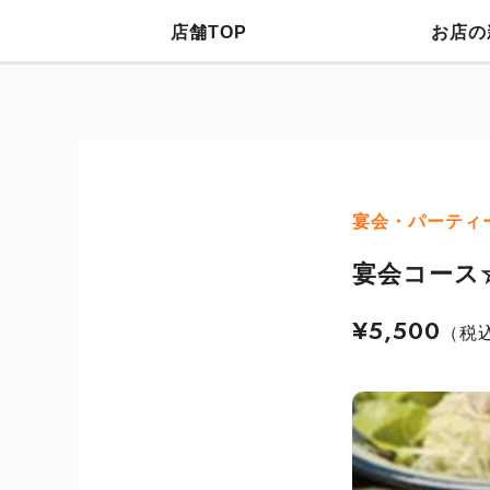
店舗TOP
お店の
宴会・パーティ
宴会コース
¥5,500
（税