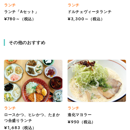
ランチ
ランチ
ランチ「Aセット」
ドルチェヴィータランチ
¥780～
（税込）
¥3,300～
（税込）
その他のおすすめ
ランチ
ランチ
ロースかつ、ヒレかつ、たまか
進化マヨラー
つ合盛りランチ
¥950
（税込）
¥1,683
（税込）