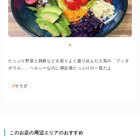
たっぷり野菜と雑穀などを彩りよく盛り込んだ人気の「ブッダ
ボウル」。ヘルシーなのに満足感たっぷりの一皿だよ
サラダ
このお店の周辺エリアのおすすめ