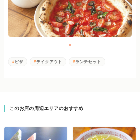
ピザ
テイクアウト
ランチセット
このお店の周辺エリアのおすすめ