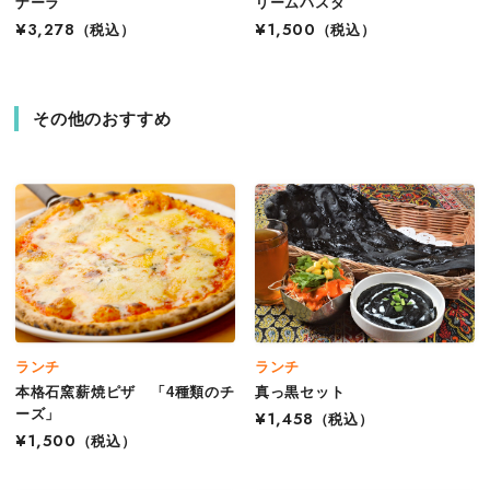
ナーラ
リームパスタ
¥3,278
（税込）
¥1,500
（税込）
その他のおすすめ
ランチ
ランチ
本格石窯薪焼ピザ 「4種類のチ
真っ黒セット
ーズ」
¥1,458
（税込）
¥1,500
（税込）