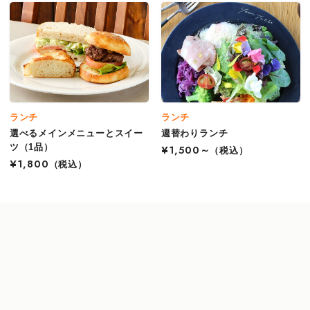
ランチ
ランチ
選べるメインメニューとスイー
週替わりランチ
ツ（1品）
¥1,500～
（税込）
¥1,800
（税込）