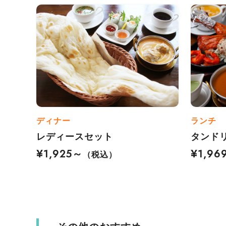
ディナー
ランチ
レディースセット
タンド
¥1,925～
¥1,96
（税込）