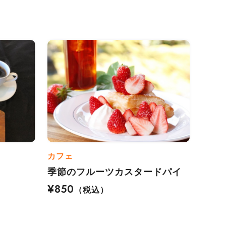
カフェ
季節のフルーツカスタードパイ
¥850
（税込）