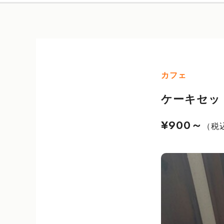
カフェ
ケーキセッ
¥900～
（税