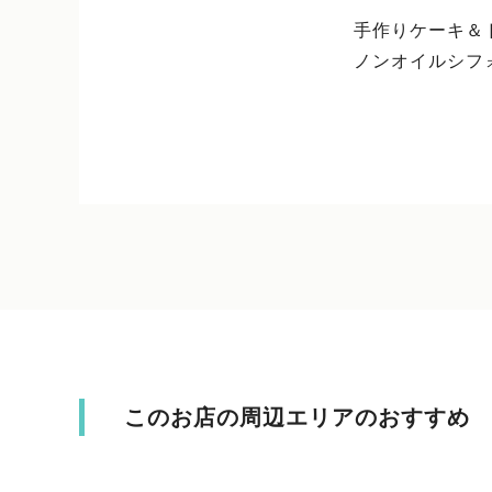
手作りケーキ＆
ノンオイルシフ
このお店の周辺エリアのおすすめ