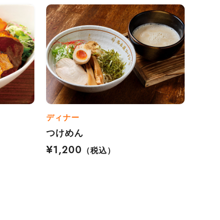
ディナー
つけめん
¥1,200
（税込）