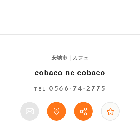
安城市｜カフェ
cobaco ne cobaco
0566-74-2775
TEL.