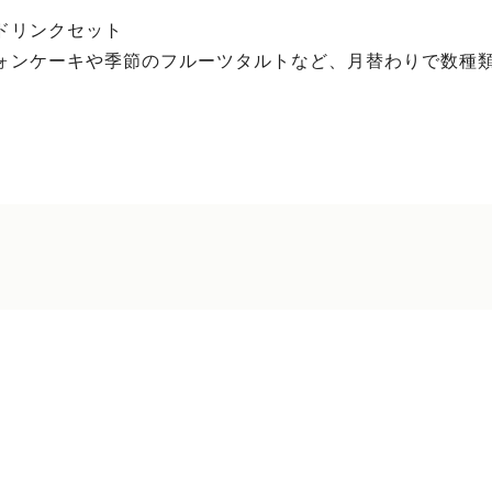
ドリンクセット
ォンケーキや季節のフルーツタルトなど、月替わりで数種