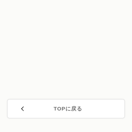
TOPに戻る