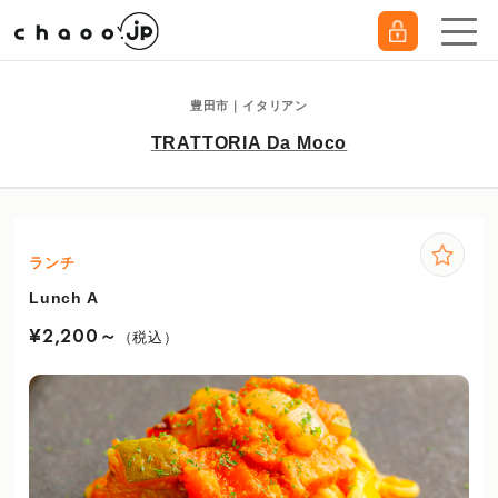
豊田市｜イタリアン
TRATTORIA Da Moco
ランチ
Lunch A
¥2,200～
（税込）