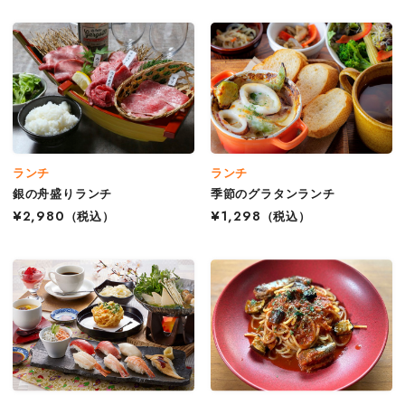
ランチ
ランチ
銀の舟盛りランチ
季節のグラタンランチ
¥2,980
（税込）
¥1,298
（税込）