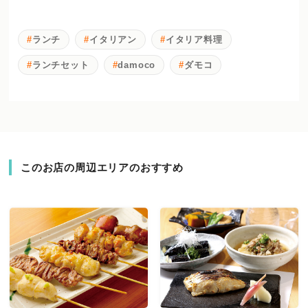
ランチ
イタリアン
イタリア料理
ランチセット
damoco
ダモコ
このお店の周辺エリアのおすすめ