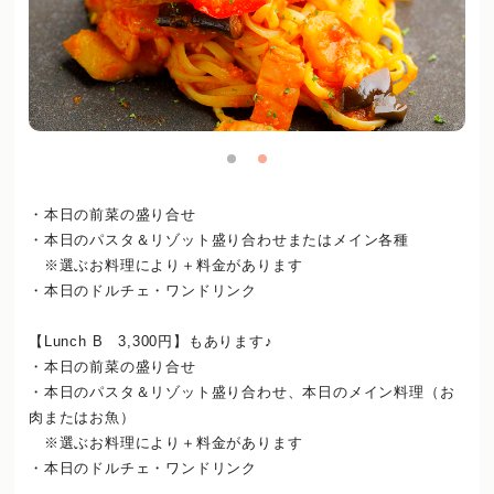
・本日の前菜の盛り合せ
・本日のパスタ＆リゾット盛り合わせまたはメイン各種
※選ぶお料理により＋料金があります
・本日のドルチェ・ワンドリンク
【Lunch B 3,300円】もあります♪
・本日の前菜の盛り合せ
・本日のパスタ＆リゾット盛り合わせ、本日のメイン料理（お
肉またはお魚）
※選ぶお料理により＋料金があります
・本日のドルチェ・ワンドリンク