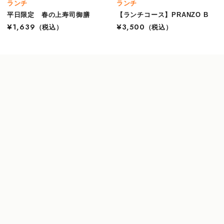
ランチ
ランチ
平日限定 春の上寿司御膳
【ランチコース】PRANZO B
¥1,639
（税込）
¥3,500
（税込）