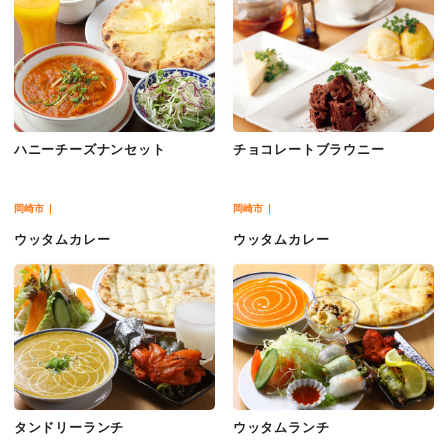
ハニーチーズナンセット
チョコレートブラウニー
岡崎市
岡崎市
ウッタムカレー
ウッタムカレー
タンドリーランチ
ウッタムランチ