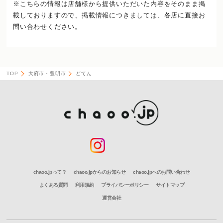
※こちらの情報は店舗様から提供いただいた内容をそのまま掲
載しておりますので、
掲載情報につきましては、各店に直接お
問い合わせください。
TOP
大府市・豊明市
どてん
chaoo.jpって？
chaoo.jpからのお知らせ
chaoo.jpへのお問い合わせ
よくある質問
利用規約
プライバシーポリシー
サイトマップ
運営会社