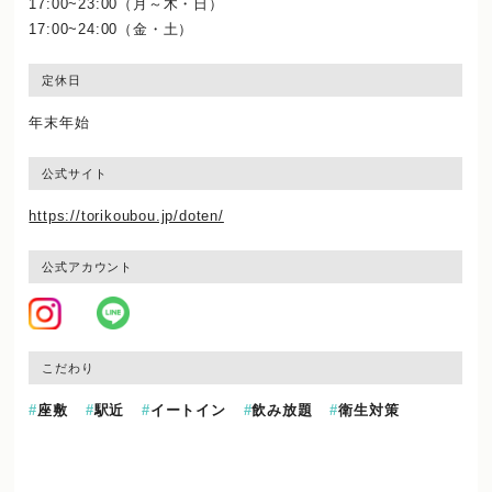
17:00~23:00（月～木・日）
17:00~24:00（金・土）
定休日
年末年始
公式サイト
https://torikoubou.jp/doten/
公式アカウント
こだわり
座敷
駅近
イートイン
飲み放題
衛生対策