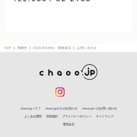
TOP
岡崎市
EGG BOARD 岡崎南店
お問い合わせ
chaoo.jpって？
chaoo.jpからのお知らせ
chaoo.jpへのお問い合わせ
よくある質問
利用規約
プライバシーポリシー
サイトマップ
運営会社