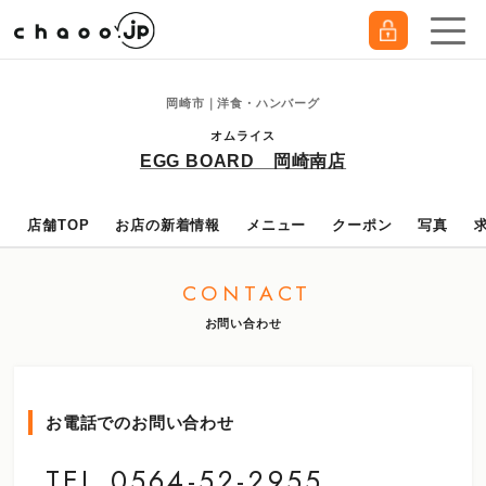
岡崎市｜洋食・ハンバーグ
オムライス
EGG BOARD 岡崎南店
店舗TOP
お店の新着情報
メニュー
クーポン
写真
CONTACT
お問い合わせ
お電話でのお問い合わせ
TEL.0564-52-2955