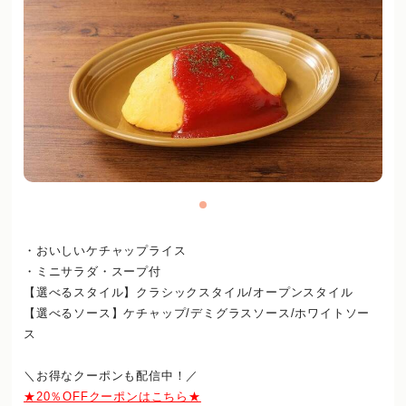
・おいしいケチャップライス
・ミニサラダ・スープ付
【選べるスタイル】クラシックスタイル/オープンスタイル
【選べるソース】ケチャップ/デミグラスソース/ホワイトソー
ス
＼お得なクーポンも配信中！／
★20％OFFクーポンはこちら★