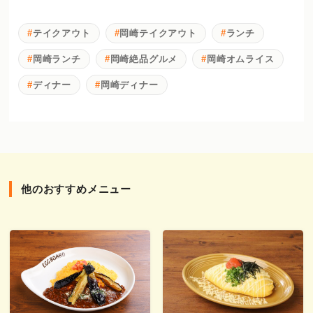
テイクアウト
岡崎テイクアウト
ランチ
岡崎ランチ
岡崎絶品グルメ
岡崎オムライス
ディナー
岡崎ディナー
他のおすすめメニュー