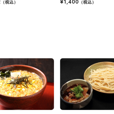
2
¥1,400
（税込）
（税込）