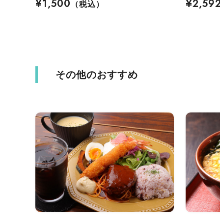
¥1,500
¥2,59
（税込）
その他のおすすめ