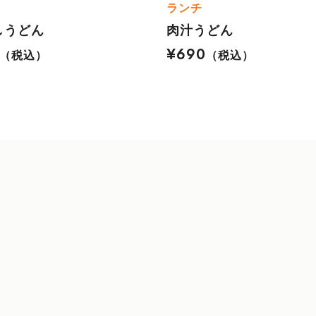
ランチ
しうどん
肉汁うどん
¥690
（税込）
（税込）