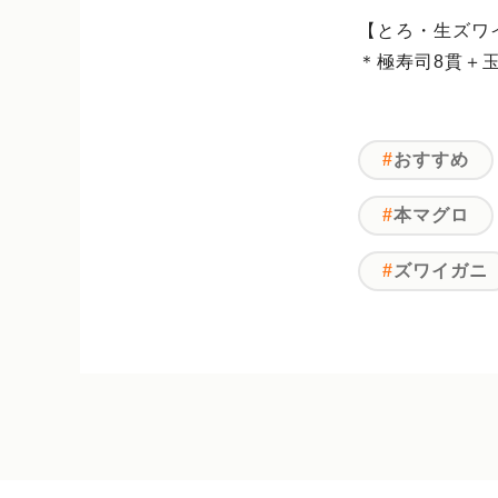
【とろ・生ズワ
＊極寿司8貫＋
おすすめ
本マグロ
ズワイガニ