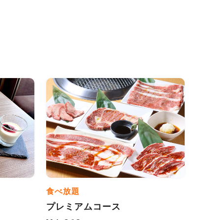
食べ放題
プレミアムコース