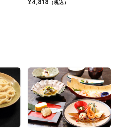
¥4,818
（税込）