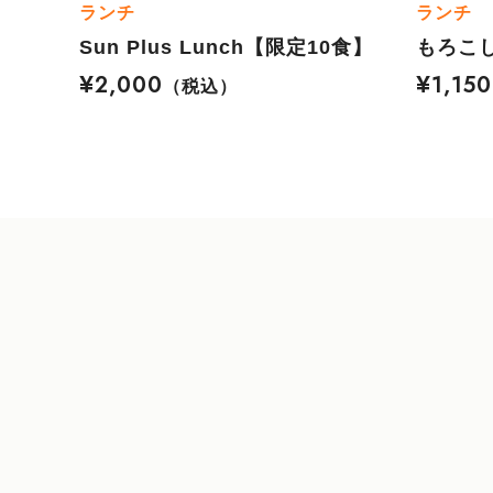
ランチ
ランチ
Sun Plus Lunch【限定10食】
もろこ
¥2,000
¥1,150
（税込）