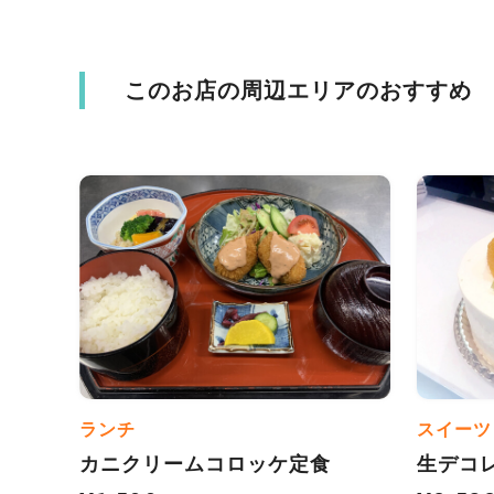
このお店の周辺エリアのおすすめ
ランチ
スイーツ
カニクリームコロッケ定食
生デコ