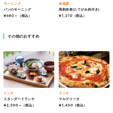
モーニング
居酒屋
パンのモーニング
馬刺赤身(たてがみ肉付き)
¥680～
（税込）
¥1,210
（税込）
その他のおすすめ
ランチ
ランチ
スタンダードランチ
マルゲリータ
¥2,200～
（税込）
¥1,400
（税込）