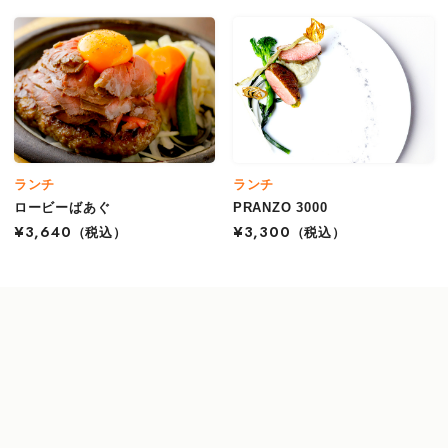
ランチ
ランチ
ロービーばあぐ
PRANZO 3000
¥3,640
（税込）
¥3,300
（税込）