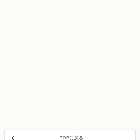
TOPに戻る