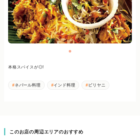
本格スパイスが◎!
ネパール料理
インド料理
ビリヤニ
このお店の周辺エリアのおすすめ