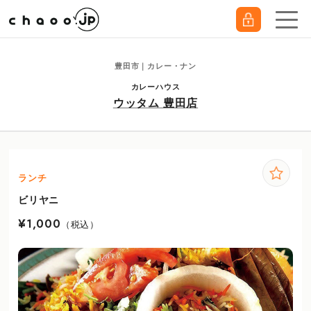
豊田市｜カレー・ナン
カレーハウス
ウッタム 豊田店
ランチ
ビリヤニ
¥1,000
（税込）