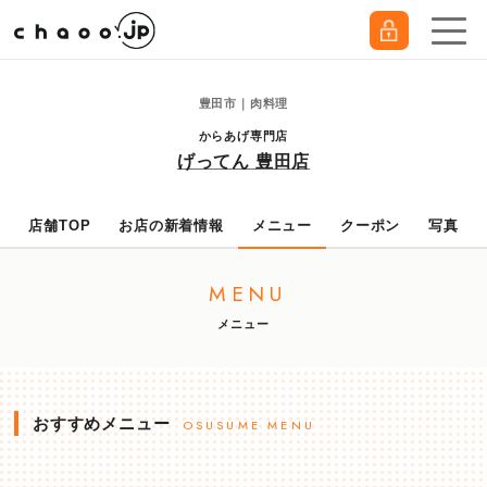
豊田市｜肉料理
からあげ専門店
げってん 豊田店
店舗TOP
お店の新着情報
メニュー
クーポン
写真
MENU
メニュー
おすすめメニュー
OSUSUME MENU