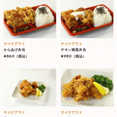
テイクアウト
テイクアウト
からあげ弁当
チキン南蛮弁当
¥860
（税込）
¥980
（税込）
テイクアウト
テイクアウト