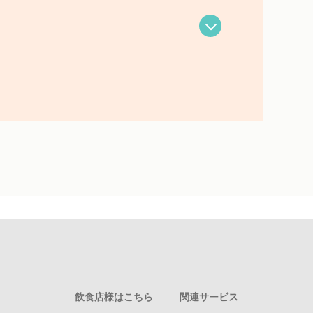
飲食店様はこちら
関連サービス