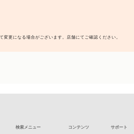
て変更になる場合がございます。店舗にてご確認ください。
検索メニュー
コンテンツ
サポート