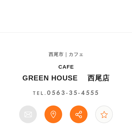
西尾市｜カフェ
CAFE
GREEN HOUSE 西尾店
0563-35-4555
TEL.