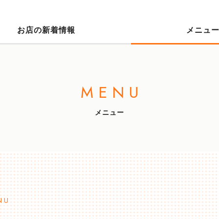
お店の新着情報
メニュ
MENU
メニュー
NU