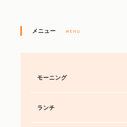
メニュー
MENU
モーニング
ランチ