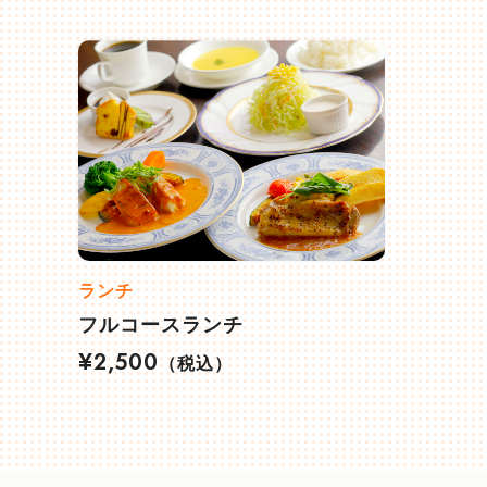
ランチ
フルコースランチ
¥2,500
（税込）