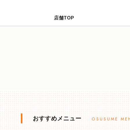
店舗TOP
おすすめメニュー
OSUSUME ME