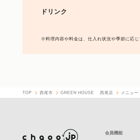
ドリンク
※料理内容や料金は、仕入れ状況や季節に応じ
TOP
西尾市
GREEN HOUSE 西尾店
メニュー
会員機能