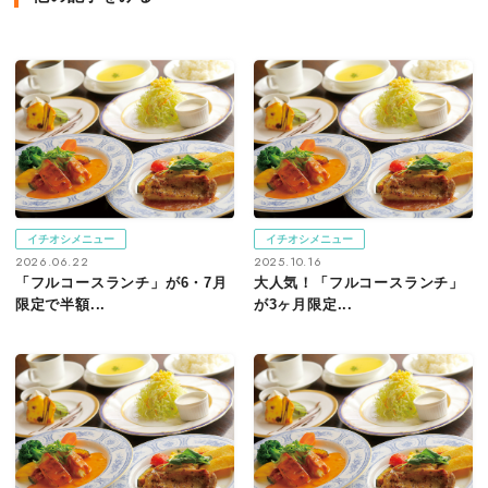
イチオシメニュー
イチオシメニュー
2026.06.22
2025.10.16
「フルコースランチ」が6・7月
大人気！「フルコースランチ」
限定で半額...
が3ヶ月限定...