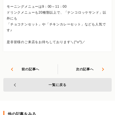
モーニングメニューは9：00～11：00
ドリンクメニューも20種類以上で、「ナンコロッケサンド」以
外にも
「チョコナンセット」や「チキンカレーセット」なども人気で
す♪
是非皆様のご来店をお待ちしております＼(^o^)／
前の記事へ
次の記事へ
一覧に戻る
他の記事をみる