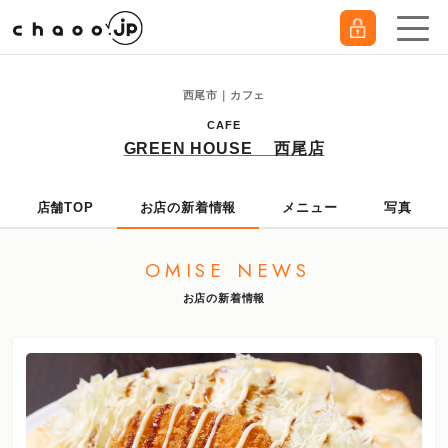
西尾市｜カフェ
CAFE
GREEN HOUSE 西尾店
店舗TOP
お店の新着情報
メニュー
写真
OMISE NEWS
お店の新着情報