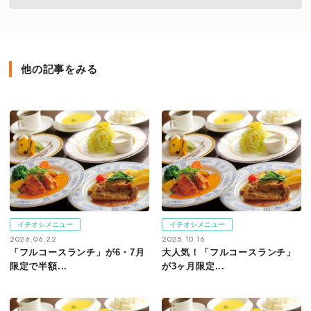
他の記事をみる
イチオシメニュー
イチオシメニュー
2026.06.22
2025.10.16
「フルコースランチ」が6・7月
大人気！「フルコースランチ」
限定で半額...
が3ヶ月限定...