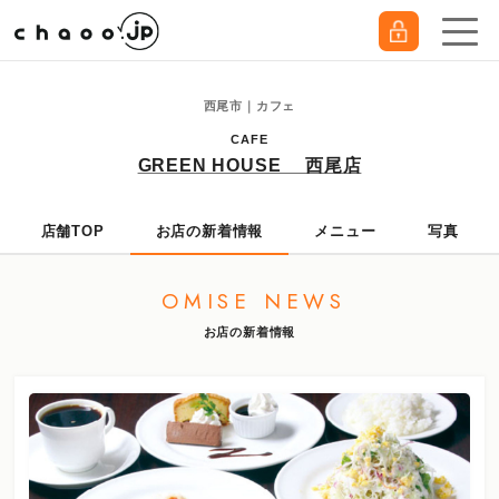
西尾市｜カフェ
CAFE
GREEN HOUSE 西尾店
店舗TOP
お店の新着情報
メニュー
写真
OMISE NEWS
お店の新着情報