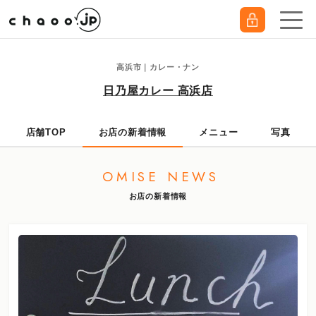
高浜市｜カレー・ナン
日乃屋カレー 高浜店
店舗TOP
お店の新着情報
メニュー
写真
OMISE NEWS
お店の新着情報