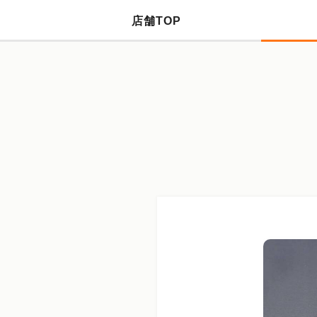
店舗TOP