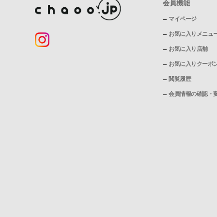
会員機能
マイページ
お気に入りメニュ
お気に入り店舗
お気に入りクーポ
閲覧履歴
会員情報の確認・