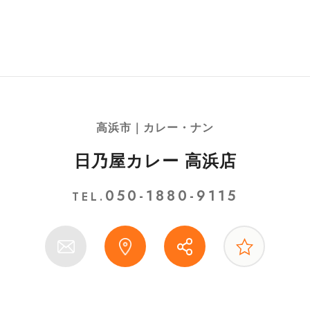
高浜市｜カレー・ナン
日乃屋カレー 高浜店
050-1880-9115
TEL.