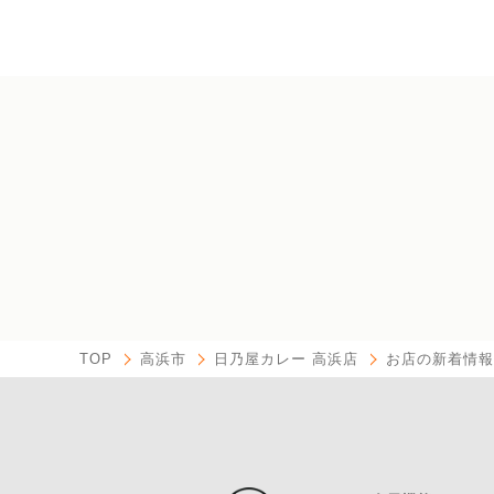
TOP
高浜市
日乃屋カレー 高浜店
お店の新着情報