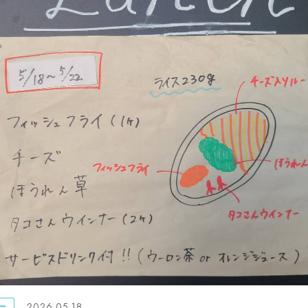
2026.05.18
ー