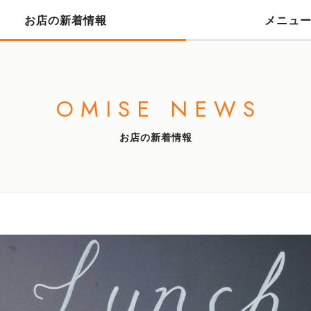
お店の新着情報
メニュ
OMISE NEWS
お店の新着情報