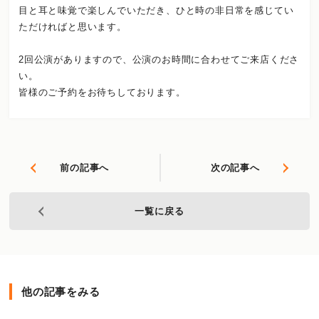
目と耳と味覚で楽しんでいただき、ひと時の非日常を感じてい
ただければと思います。
2回公演がありますので、公演のお時間に合わせてご来店くださ
い。
皆様のご予約をお待ちしております。
前の記事へ
次の記事へ
一覧に戻る
他の記事をみる