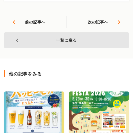
前の記事へ
次の記事へ
一覧に戻る
他の記事をみる